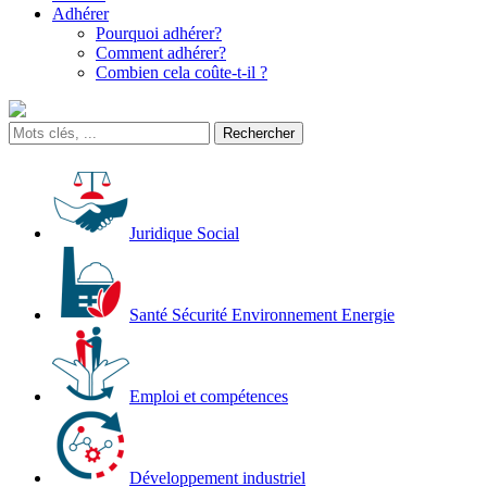
Adhérer
Pourquoi adhérer?
Comment adhérer?
Combien cela coûte-t-il ?
Juridique Social
Santé Sécurité Environnement Energie
Emploi et compétences
Développement industriel