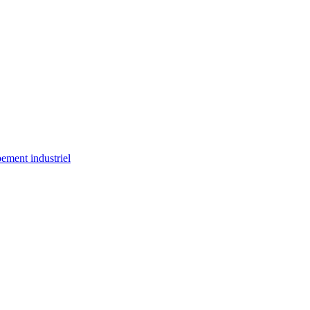
ement industriel