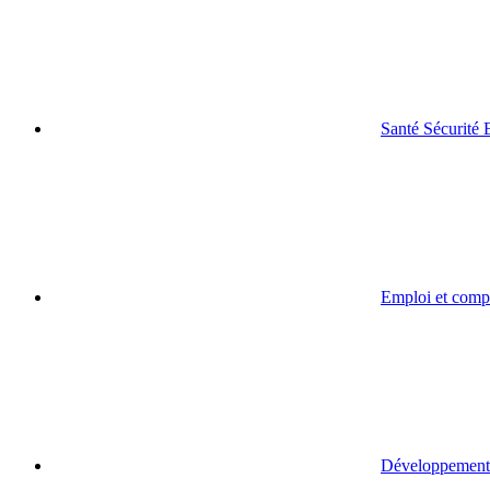
Santé Sécurité
Emploi et comp
Développement 