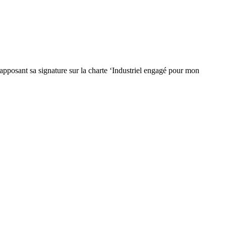
n apposant sa signature sur la charte ‘Industriel engagé pour mon