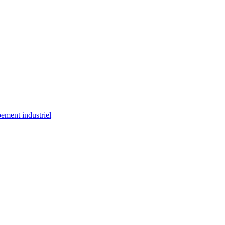
ement industriel