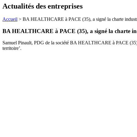
Actualités des entreprises
Accueil
>
BA HEALTHCARE à PACE (35), a signé la charte industrie
BA HEALTHCARE à PACE (35), a signé la charte indu
Samuel Pinault,
PDG de la société
BA HEALTHCARE à PACE (35
territoire’.