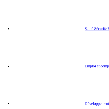
Santé Sécurité
Emploi et comp
Développement 