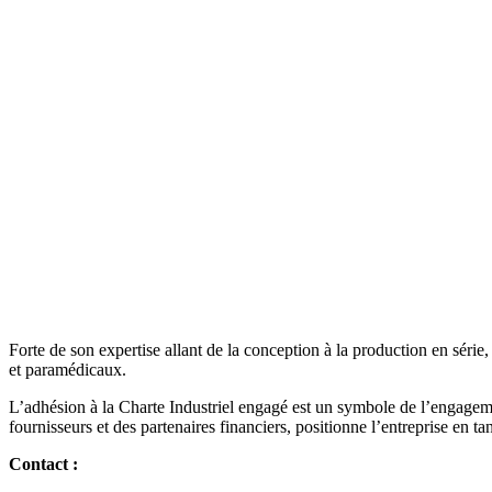
Forte de son expertise allant de la conception à la production en sé
et paramédicaux.
L’adhésion à la Charte Industriel engagé est un symbole de l’engagement
fournisseurs et des partenaires financiers, positionne l’entreprise en 
Contact :