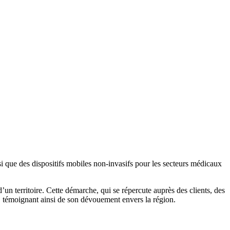
 que des dispositifs mobiles non-invasifs pour les secteurs médicaux
un territoire. Cette démarche, qui se répercute auprès des clients, des
ux, témoignant ainsi de son dévouement envers la région.