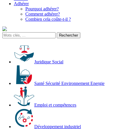
Adhérer
Pourquoi adhérer?
Comment adhérer?
Combien cela coûte-t-il ?
Juridique Social
Santé Sécurité Environnement Energie
Emploi et compétences
Développement industriel