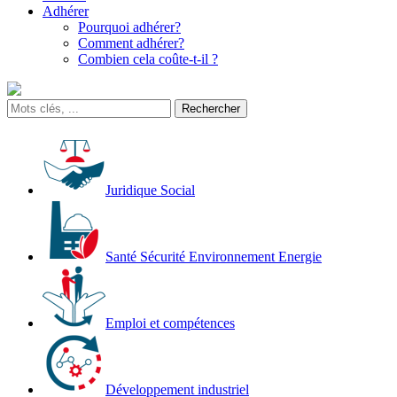
Adhérer
Pourquoi adhérer?
Comment adhérer?
Combien cela coûte-t-il ?
Juridique Social
Santé Sécurité Environnement Energie
Emploi et compétences
Développement industriel