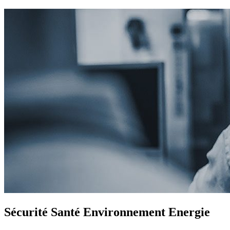
Sécurité Santé Environnement Energie