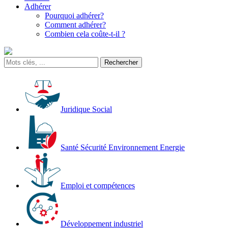
Adhérer
Pourquoi adhérer?
Comment adhérer?
Combien cela coûte-t-il ?
Juridique Social
Santé Sécurité Environnement Energie
Emploi et compétences
Développement industriel