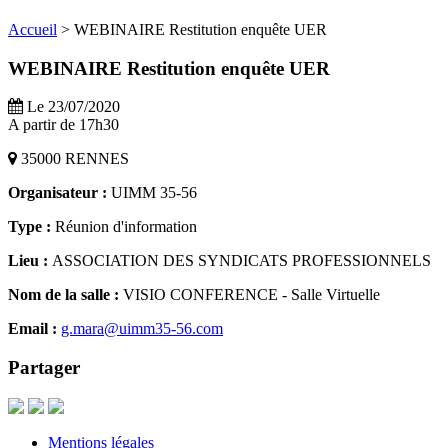
Accueil
>
WEBINAIRE Restitution enquête UER
WEBINAIRE Restitution enquête UER
Le 23/07/2020
A partir de 17h30
35000 RENNES
Organisateur :
UIMM 35-56
Type :
Réunion d'information
Lieu :
ASSOCIATION DES SYNDICATS PROFESSIONNELS
Nom de la salle :
VISIO CONFERENCE - Salle Virtuelle
Email :
g.mara@uimm35-56.com
Partager
Mentions légales