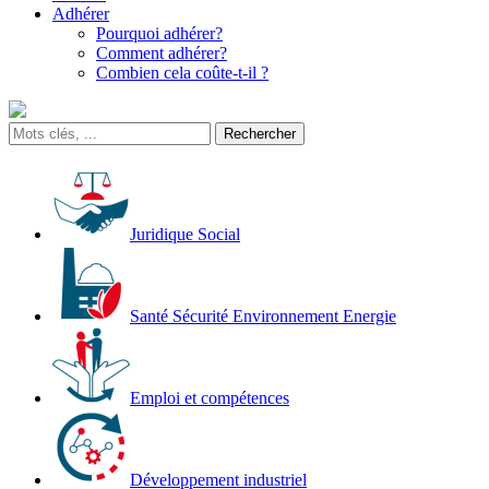
Adhérer
Pourquoi adhérer?
Comment adhérer?
Combien cela coûte-t-il ?
Juridique Social
Santé Sécurité Environnement Energie
Emploi et compétences
Développement industriel