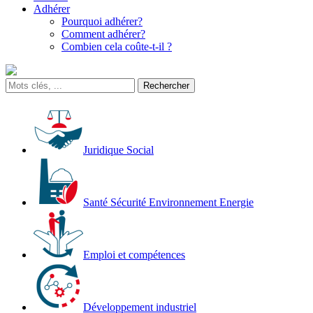
Adhérer
Pourquoi adhérer?
Comment adhérer?
Combien cela coûte-t-il ?
Juridique Social
Santé Sécurité Environnement Energie
Emploi et compétences
Développement industriel