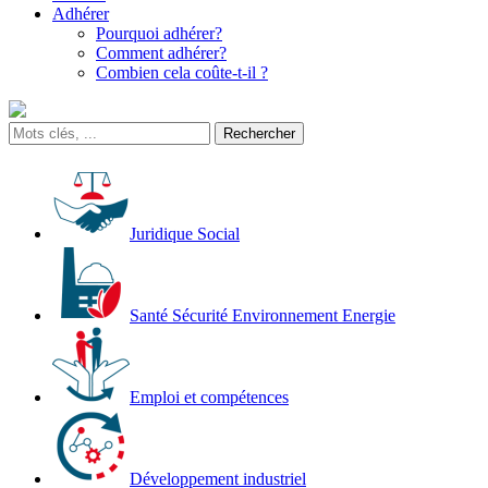
Adhérer
Pourquoi adhérer?
Comment adhérer?
Combien cela coûte-t-il ?
Juridique Social
Santé Sécurité Environnement Energie
Emploi et compétences
Développement industriel