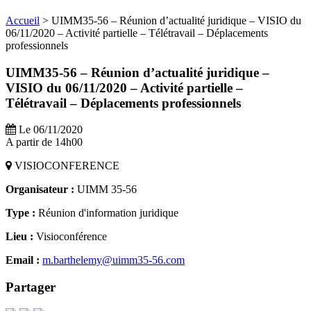
Accueil
>
UIMM35-56 – Réunion d’actualité juridique – VISIO du
06/11/2020 – Activité partielle – Télétravail – Déplacements
professionnels
UIMM35-56 – Réunion d’actualité juridique –
VISIO du 06/11/2020 – Activité partielle –
Télétravail – Déplacements professionnels
Le 06/11/2020
A partir de 14h00
VISIOCONFERENCE
Organisateur :
UIMM 35-56
Type :
Réunion d'information juridique
Lieu :
Visioconférence
Email :
m.barthelemy@uimm35-56.com
Partager