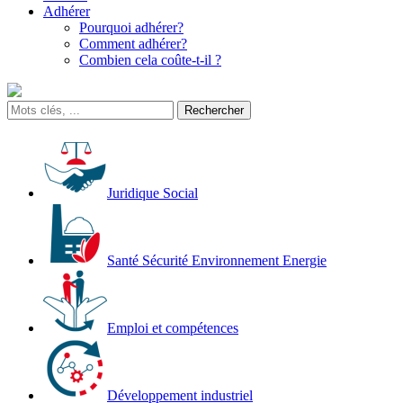
Adhérer
Pourquoi adhérer?
Comment adhérer?
Combien cela coûte-t-il ?
Juridique Social
Santé Sécurité Environnement Energie
Emploi et compétences
Développement industriel