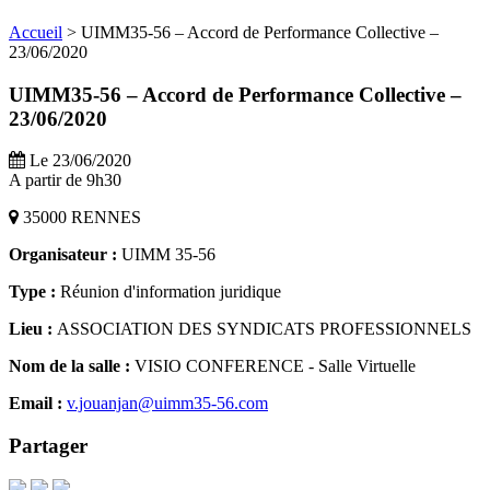
Accueil
>
UIMM35-56 – Accord de Performance Collective –
23/06/2020
UIMM35-56 – Accord de Performance Collective –
23/06/2020
Le 23/06/2020
A partir de 9h30
35000 RENNES
Organisateur :
UIMM 35-56
Type :
Réunion d'information juridique
Lieu :
ASSOCIATION DES SYNDICATS PROFESSIONNELS
Nom de la salle :
VISIO CONFERENCE - Salle Virtuelle
Email :
v.jouanjan@uimm35-56.com
Partager