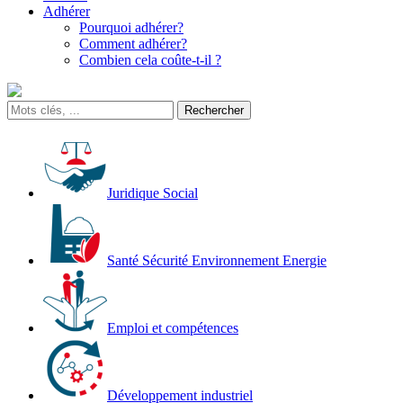
Adhérer
Pourquoi adhérer?
Comment adhérer?
Combien cela coûte-t-il ?
Juridique Social
Santé Sécurité Environnement Energie
Emploi et compétences
Développement industriel