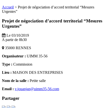
Accueil
>
Projet de négociation d’accord territorial “Mesures
Urgentes”
Projet de négociation d’accord territorial “Mesures
Urgentes”
Le 03/10/2019
A partir de 8h30
35000 RENNES
Organisateur :
UIMM 35-56
Type :
Commission
Lieu :
MAISON DES ENTREPRISES
Nom de la salle :
Petite salle
Email :
v.jouanjan@uimm35-56.com
Partager