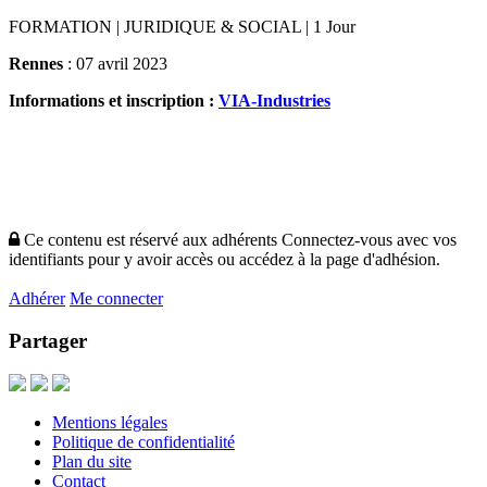
FORMATION | JURIDIQUE & SOCIAL | 1 Jour
Rennes
: 07 avril 2023
Informations et inscription :
VIA-Industries
Ce contenu est réservé aux adhérents
Connectez-vous avec vos
identifiants pour y avoir accès ou accédez à la page d'adhésion.
Adhérer
Me connecter
Partager
Mentions légales
Politique de confidentialité
Plan du site
Contact