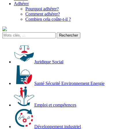
Adhérer
Pourquoi adhérer?
Comment adhérer?
Combien cela coûte-t-il ?
Juridique Social
Santé Sécurité Environnement Energie
Emploi et compétences
Développement industriel