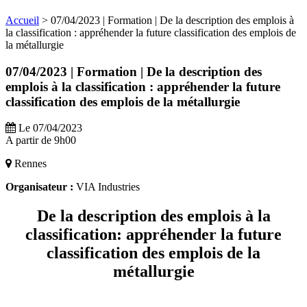
Accueil
>
07/04/2023 | Formation | De la description des emplois à
la classification : appréhender la future classification des emplois de
la métallurgie
07/04/2023 | Formation | De la description des
emplois à la classification : appréhender la future
classification des emplois de la métallurgie
Le 07/04/2023
A partir de 9h00
Rennes
Organisateur :
VIA Industries
De la description des emplois à la
classification: appréhender la future
classification des emplois de la
métallurgie