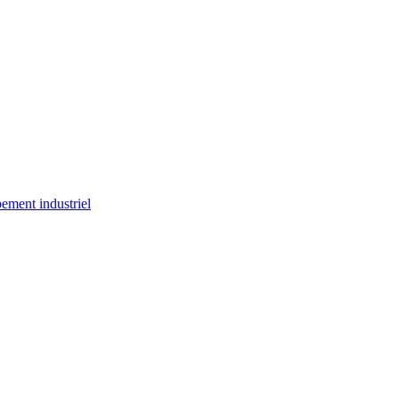
ement industriel