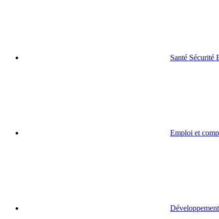
Santé Sécurité
Emploi et comp
Développement 