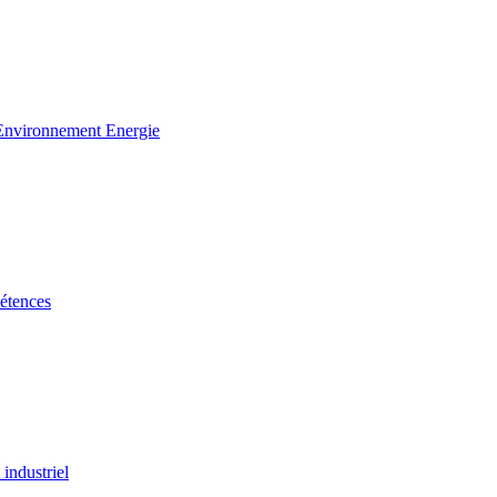
 Environnement Energie
étences
industriel