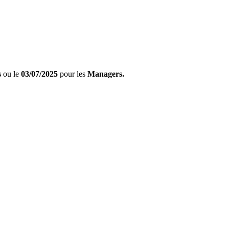
s
ou le
03/07/2025
pour les
Managers.