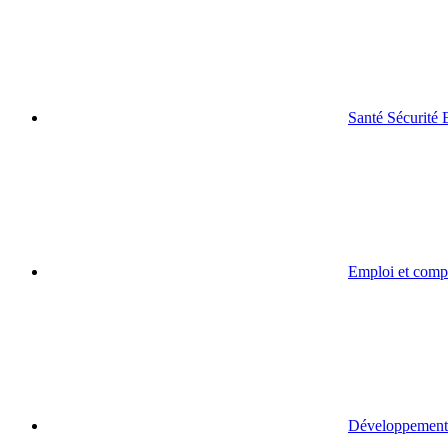
Santé Sécurité
Emploi et comp
Développement 