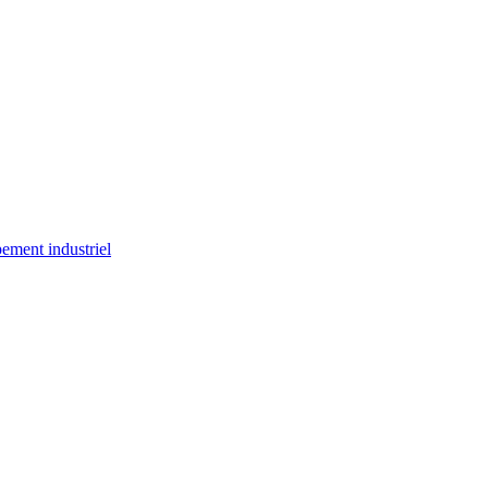
ement industriel