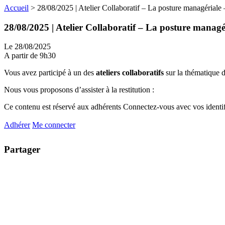
Accueil
>
28/08/2025 | Atelier Collaboratif – La posture managériale 
28/08/2025 | Atelier Collaboratif – La posture managér
Le 28/08/2025
A partir de 9h30
Vous avez participé à un des
ateliers collaboratifs
sur la thématique 
Nous vous proposons d’assister à la restitution :
Ce contenu est réservé aux adhérents
Connectez-vous avec vos identifi
Adhérer
Me connecter
Partager