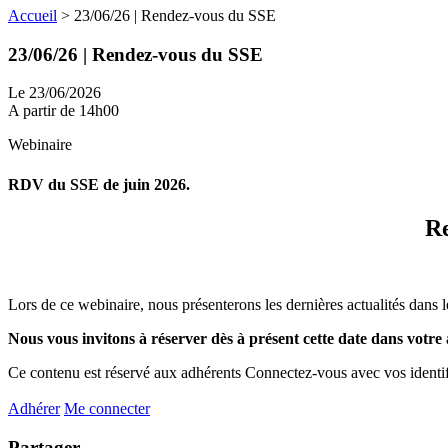
Accueil
>
23/06/26 | Rendez-vous du SSE
23/06/26 | Rendez-vous du SSE
Le 23/06/2026
A partir de 14h00
Webinaire
RDV du SSE de juin 2026.
Re
Lors de ce webinaire, nous présenterons les dernières actualités dans 
Nous vous invitons à réserver dès à présent cette date dans votre
Ce contenu est réservé aux adhérents
Connectez-vous avec vos identifi
Adhérer
Me connecter
Partager