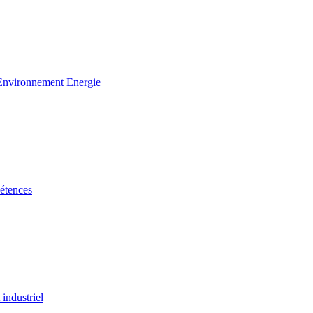
 Environnement Energie
étences
industriel