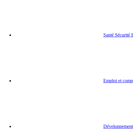
Santé Sécurité
Emploi et comp
Développement 