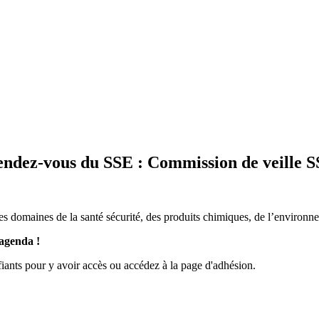
ndez-vous du SSE :
Commission de veille 
les domaines de la santé sécurité, des produits chimiques, de l’environne
 agenda !
ants pour y avoir accès ou accédez à la page d'adhésion.