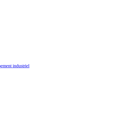
ement industriel