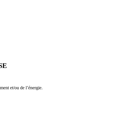
SSE
ment et/ou de l’énergie.