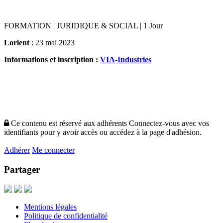
FORMATION | JURIDIQUE & SOCIAL | 1 Jour
Lorient
: 23 mai 2023
Informations et inscription :
VIA-Industries
Ce contenu est réservé aux adhérents
Connectez-vous avec vos
identifiants pour y avoir accès ou accédez à la page d'adhésion.
Adhérer
Me connecter
Partager
Mentions légales
Politique de confidentialité