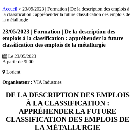
Accueil
>
23/05/2023 | Formation | De la description des emplois à
la classification : appréhender la future classification des emplois de
la métallurgie
23/05/2023 | Formation | De la description des
emplois à la classification : appréhender la future
classification des emplois de la métallurgie
Le 23/05/2023
A partir de 9h00
Lorient
Organisateur :
VIA Industries
DE LA DESCRIPTION DES EMPLOIS
À LA CLASSIFICATION :
APPRÉHENDER LA FUTURE
CLASSIFICATION DES EMPLOIS DE
LA MÉTALLURGIE