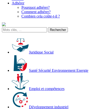
Adhérer
Pourquoi adhérer?
Comment adhérer?
Combien cela coûte-t-il ?
Juridique Social
Santé Sécurité Environnement Energie
Emploi et compétences
Développement industriel