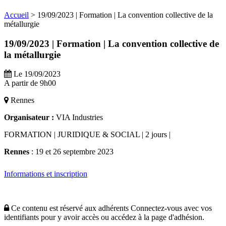
Accueil
>
19/09/2023 | Formation | La convention collective de la
métallurgie
19/09/2023 | Formation | La convention collective de
la métallurgie
Le 19/09/2023
A partir de 9h00
Rennes
Organisateur :
VIA Industries
FORMATION | JURIDIQUE & SOCIAL | 2 jours |
Rennes
: 19 et 26 septembre 2023
Informations et inscription
Ce contenu est réservé aux adhérents
Connectez-vous avec vos
identifiants pour y avoir accès ou accédez à la page d'adhésion.