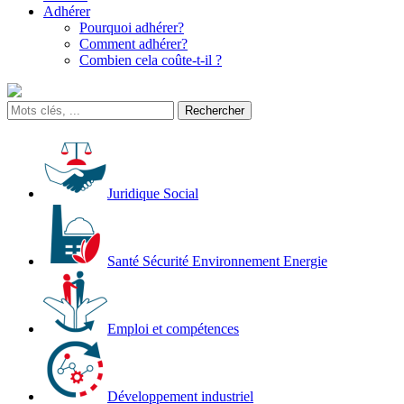
Adhérer
Pourquoi adhérer?
Comment adhérer?
Combien cela coûte-t-il ?
Juridique Social
Santé Sécurité Environnement Energie
Emploi et compétences
Développement industriel