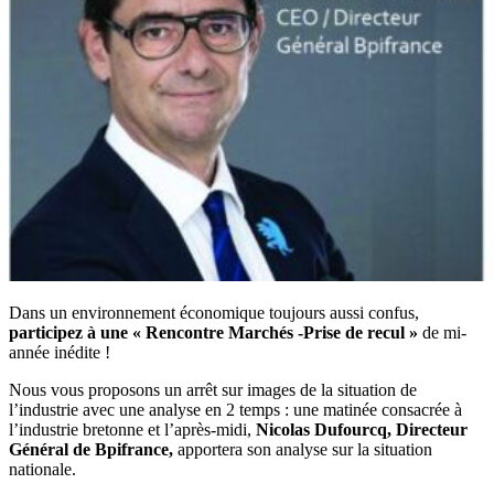
Dans un environnement économique toujours aussi confus,
participez à une « Rencontre Marchés -Prise de recul »
de mi-
année inédite !
Nous vous proposons un arrêt sur images de la situation de
l’industrie avec une analyse en 2 temps : une matinée consacrée à
l’industrie bretonne et l’après-midi,
Nicolas Dufourcq, Directeur
Général de Bpifrance,
apportera son analyse sur la situation
nationale.