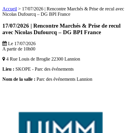
Accueil
>
17/07/2026 | Rencontre Marchés & Prise de recul avec
Nicolas Dufourcq – DG BPI France
17/07/2026 | Rencontre Marchés & Prise de recul
avec Nicolas Dufourcq – DG BPI France
Le 17/07/2026
A partir de 10h00
4 Rue Louis de Broglie 22300 Lannion
Lieu :
SKOPE - Parc des événements
Nom de la salle :
Parc des événements Lannion