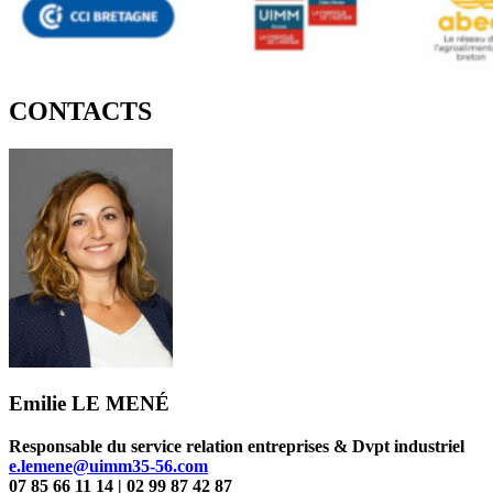
CONTACTS
Emilie LE MENÉ
Responsable du service relation entreprises & Dvpt industriel
e.lemene@uimm35-56.com
07 85 66 11 14 | 02 99 87 42 87