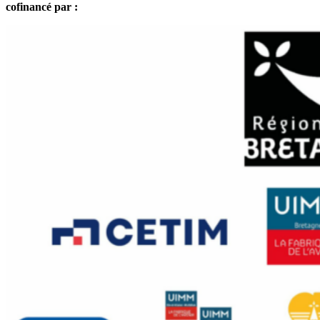
cofinancé par :