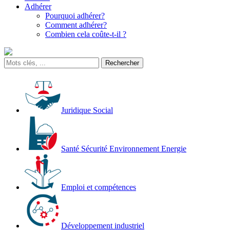
Adhérer
Pourquoi adhérer?
Comment adhérer?
Combien cela coûte-t-il ?
Juridique Social
Santé Sécurité Environnement Energie
Emploi et compétences
Développement industriel