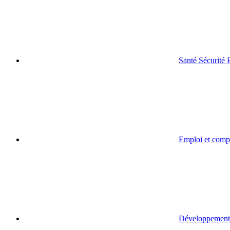
Santé Sécurité
Emploi et comp
Développement 