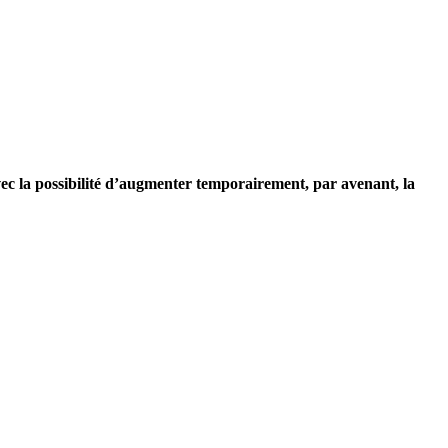
vec la possibilité d’augmenter temporairement, par avenant, la