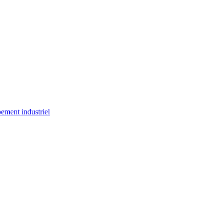
ement industriel