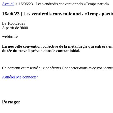
Accueil
>
16/06/23 | Les vendredis conventionnels «Temps partiel»
16/06/23 | Les vendredis conventionnels «Temps parti
Le 16/06/2023
A partir de 9h00
webinaire
La nouvelle convention collective de la métallurgie qui entrera e
durée du travail prévue dans le contrat initial.
Ce contenu est réservé aux adhérents
Connectez-vous avec vos identifi
Adhérer
Me connecter
Partager