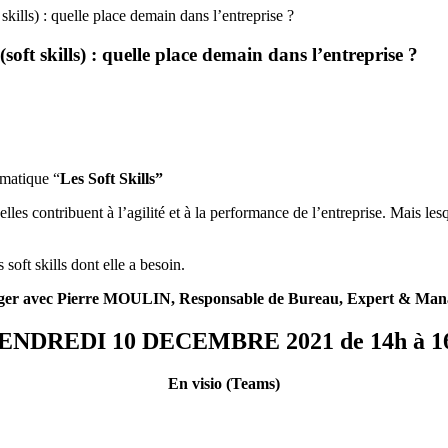
ills) : quelle place demain dans l’entreprise ?
ft skills) : quelle place demain dans l’entreprise ?
ématique “
Les Soft Skills
”
 elles contribuent à l’agilité et à la performance de l’entreprise. Mais lesq
 soft skills dont elle a besoin.
échanger avec Pierre MOULIN, Responsable de Bureau, Expert & Ma
ENDREDI 10 DECEMBRE 2021 de 14h à 1
En visio (Teams)