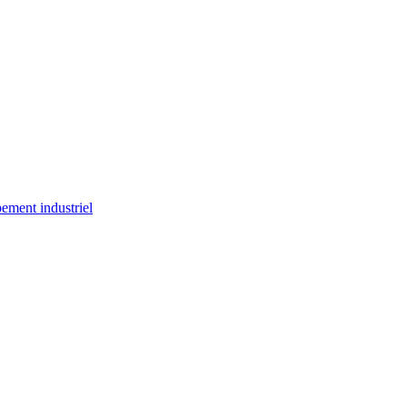
ement industriel