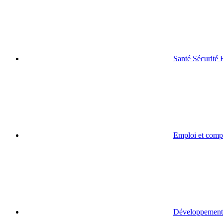
Santé Sécurité
Emploi et comp
Développement 