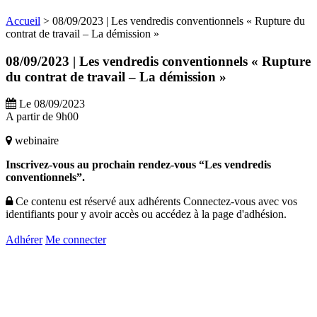
Accueil
>
08/09/2023 | Les vendredis conventionnels « Rupture du
contrat de travail – La démission »
08/09/2023 | Les vendredis conventionnels « Rupture
du contrat de travail – La démission »
Le 08/09/2023
A partir de 9h00
webinaire
Inscrivez-vous au prochain rendez-vous “Les vendredis
conventionnels”.
Ce contenu est réservé aux adhérents
Connectez-vous avec vos
identifiants pour y avoir accès ou accédez à la page d'adhésion.
Adhérer
Me connecter