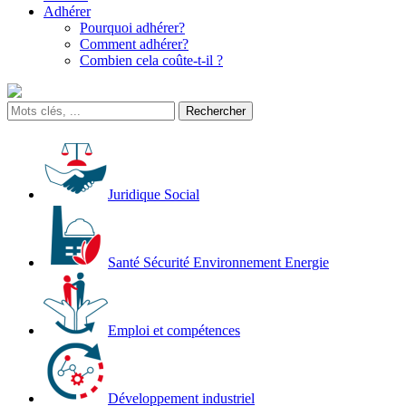
Adhérer
Pourquoi adhérer?
Comment adhérer?
Combien cela coûte-t-il ?
Juridique Social
Santé Sécurité Environnement Energie
Emploi et compétences
Développement industriel