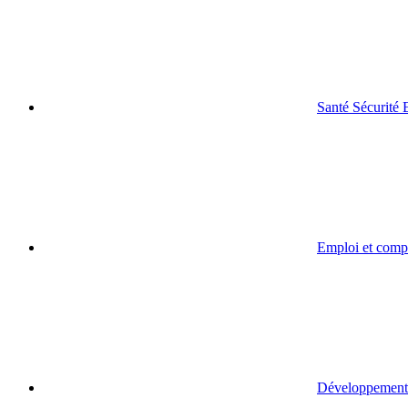
Santé Sécurité
Emploi et comp
Développement 