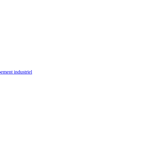
ement industriel