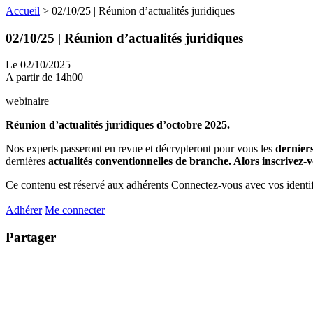
Accueil
>
02/10/25 | Réunion d’actualités juridiques
02/10/25 | Réunion d’actualités juridiques
Le 02/10/2025
A partir de 14h00
webinaire
Réunion d’actualités juridiques d’octobre 2025.
Nos experts passeront en revue et décrypteront pour vous les
derniers
dernières
actualités conventionnelles de branche. Alors inscrivez-vo
Ce contenu est réservé aux adhérents
Connectez-vous avec vos identifi
Adhérer
Me connecter
Partager