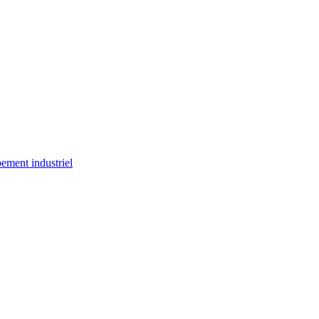
ement industriel