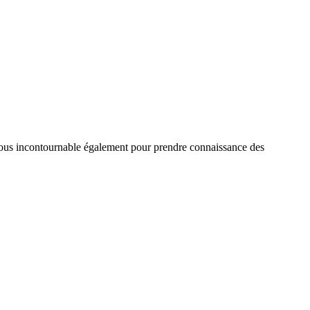
vous incontournable également pour prendre connaissance des