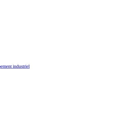
ement industriel