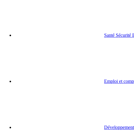
Santé Sécurité
Emploi et comp
Développement 