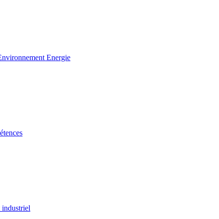
 Environnement Energie
étences
industriel