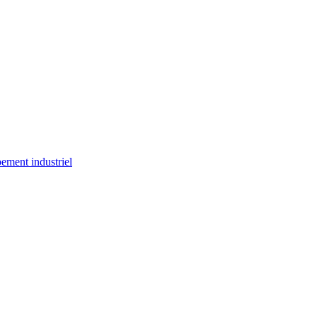
ement industriel