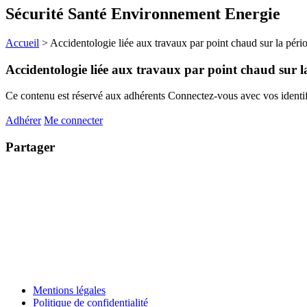
Sécurité Santé Environnement Energie
Accueil
>
Accidentologie liée aux travaux par point chaud sur la pér
Accidentologie liée aux travaux par point chaud sur 
Ce contenu est réservé aux adhérents
Connectez-vous avec vos identifi
Adhérer
Me connecter
Partager
Mentions légales
Politique de confidentialité