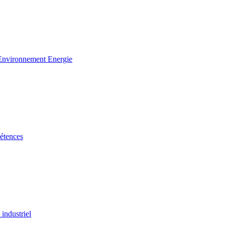
 Environnement Energie
étences
industriel