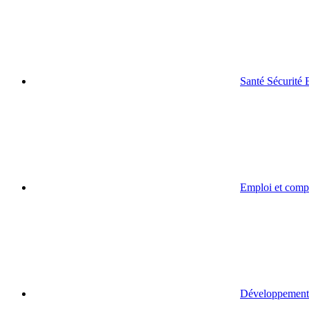
Santé Sécurité
Emploi et comp
Développement 