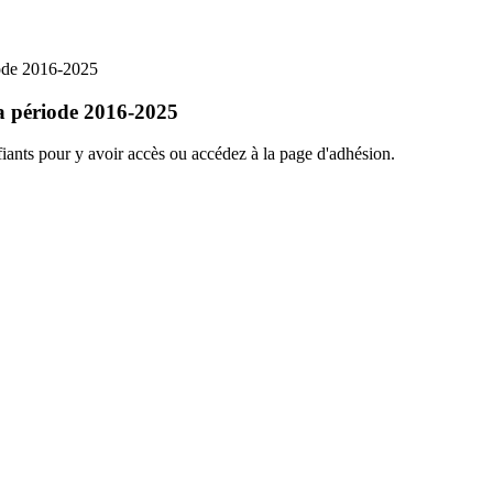
iode 2016-2025
la période 2016-2025
ants pour y avoir accès ou accédez à la page d'adhésion.