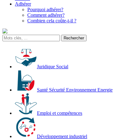
Adhérer
Pourquoi adhérer?
Comment adhérer?
Combien cela coûte-t-il ?
Juridique Social
Santé Sécurité Environnement Energie
Emploi et compétences
Développement industriel