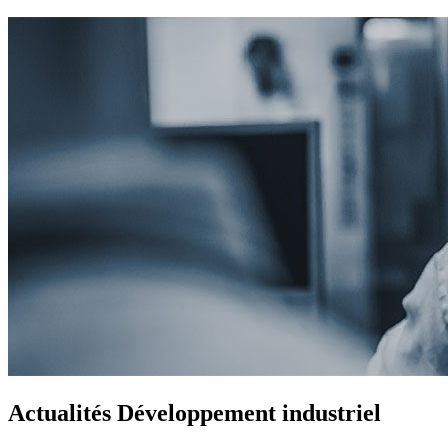
Actualités Développement industriel