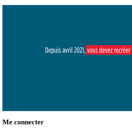
Me connecter