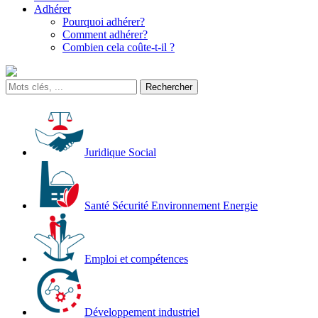
Adhérer
Pourquoi adhérer?
Comment adhérer?
Combien cela coûte-t-il ?
Juridique Social
Santé Sécurité Environnement Energie
Emploi et compétences
Développement industriel