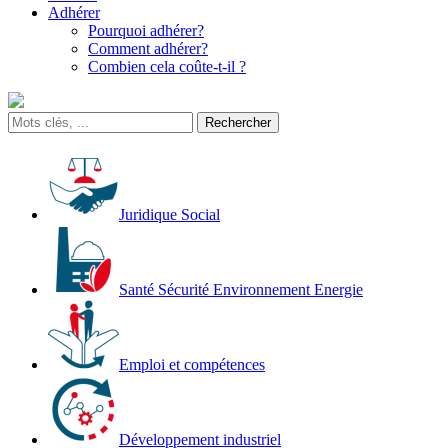
Adhérer
Pourquoi adhérer?
Comment adhérer?
Combien cela coûte-t-il ?
Juridique Social
Santé Sécurité Environnement Energie
Emploi et compétences
Développement industriel