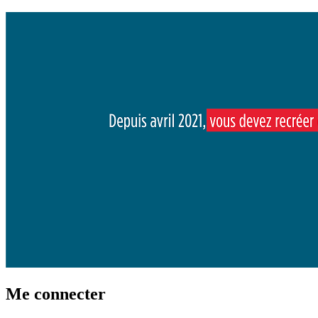
Me connecter