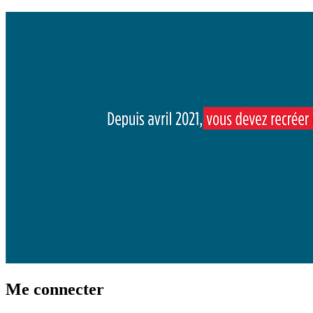
Me connecter