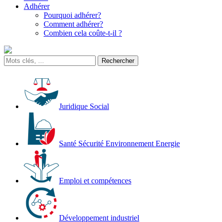
Adhérer
Pourquoi adhérer?
Comment adhérer?
Combien cela coûte-t-il ?
Juridique Social
Santé Sécurité Environnement Energie
Emploi et compétences
Développement industriel