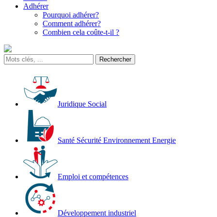
Adhérer
Pourquoi adhérer?
Comment adhérer?
Combien cela coûte-t-il ?
Juridique Social
Santé Sécurité Environnement Energie
Emploi et compétences
Développement industriel