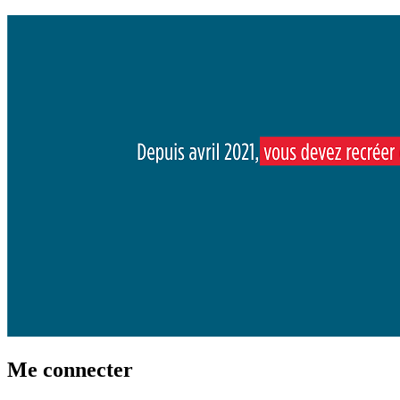
Me connecter