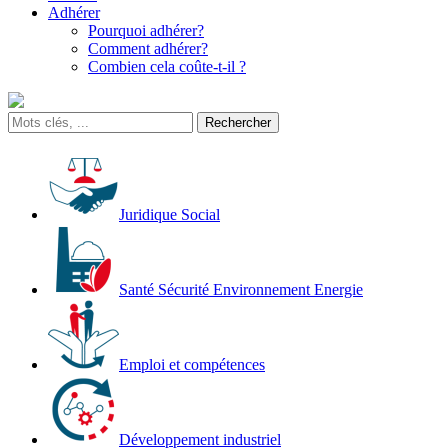
Adhérer
Pourquoi adhérer?
Comment adhérer?
Combien cela coûte-t-il ?
Juridique Social
Santé Sécurité Environnement Energie
Emploi et compétences
Développement industriel