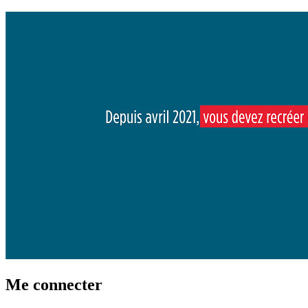
Me connecter