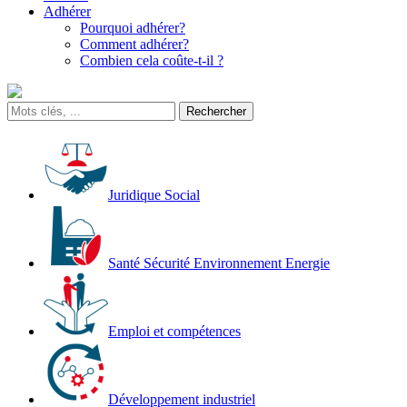
Adhérer
Pourquoi adhérer?
Comment adhérer?
Combien cela coûte-t-il ?
Juridique Social
Santé Sécurité Environnement Energie
Emploi et compétences
Développement industriel