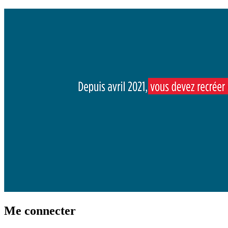
Me connecter