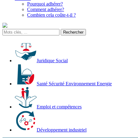
Pourquoi adhérer?
Comment adhérer?
Combien cela coûte-t-il ?
Juridique Social
Santé Sécurité Environnement Energie
Emploi et compétences
Développement industriel