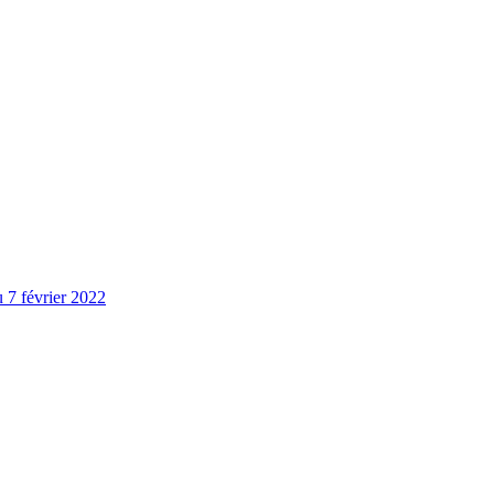
u 7 février 2022