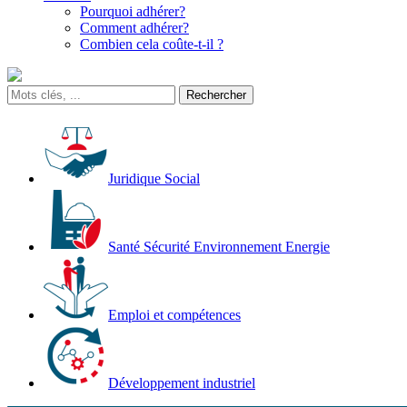
Pourquoi adhérer?
Comment adhérer?
Combien cela coûte-t-il ?
Juridique Social
Santé Sécurité Environnement Energie
Emploi et compétences
Développement industriel