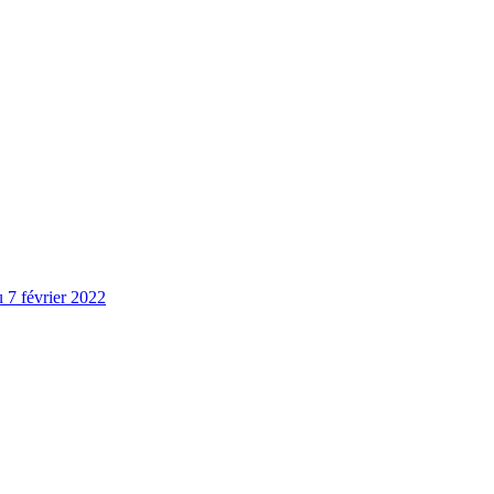
u 7 février 2022