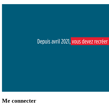
Me connecter