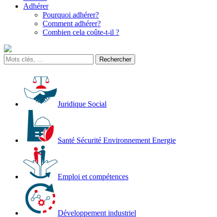
Adhérer
Pourquoi adhérer?
Comment adhérer?
Combien cela coûte-t-il ?
Juridique Social
Santé Sécurité Environnement Energie
Emploi et compétences
Développement industriel