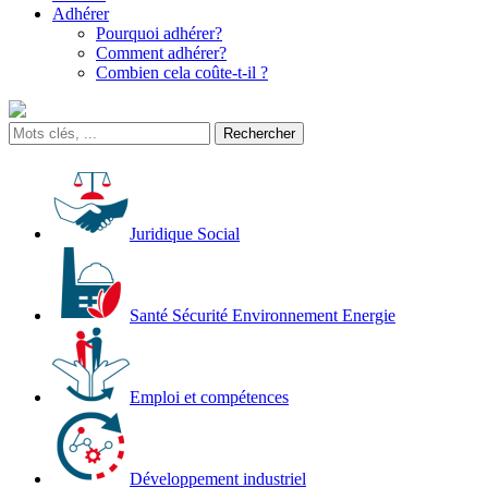
Adhérer
Pourquoi adhérer?
Comment adhérer?
Combien cela coûte-t-il ?
Juridique Social
Santé Sécurité Environnement Energie
Emploi et compétences
Développement industriel