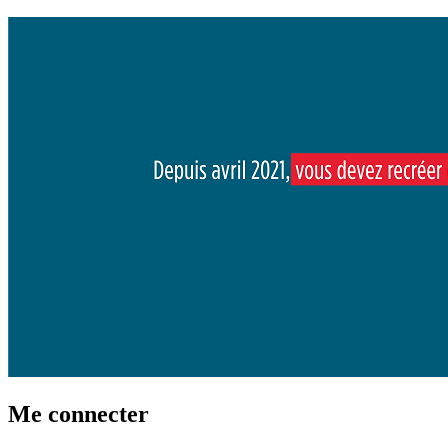
Me connecter