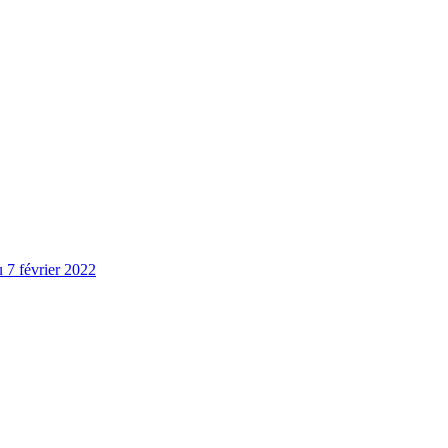
u 7 février 2022