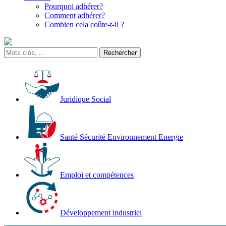
Pourquoi adhérer?
Comment adhérer?
Combien cela coûte-t-il ?
Juridique Social
Santé Sécurité Environnement Energie
Emploi et compétences
Développement industriel