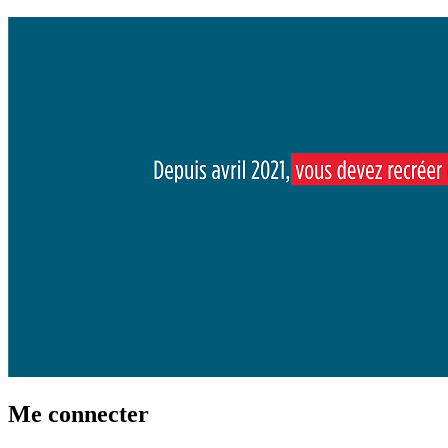
Me connecter