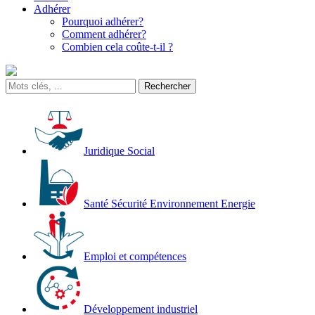
Adhérer
Pourquoi adhérer?
Comment adhérer?
Combien cela coûte-t-il ?
Juridique Social
Santé Sécurité Environnement Energie
Emploi et compétences
Développement industriel