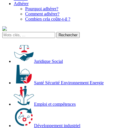
Adhérer
Pourquoi adhérer?
Comment adhérer?
Combien cela coûte-t-il ?
Juridique Social
Santé Sécurité Environnement Energie
Emploi et compétences
Développement industriel