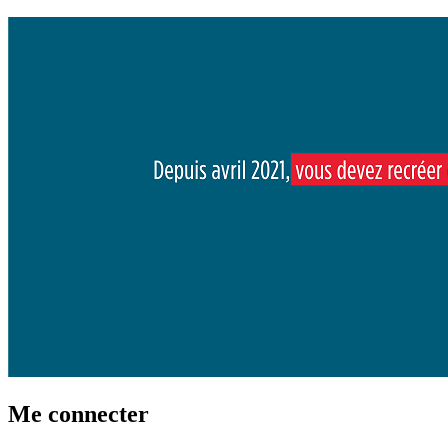
Me connecter