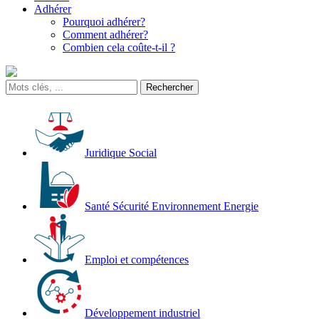
Adhérer
Pourquoi adhérer?
Comment adhérer?
Combien cela coûte-t-il ?
Juridique Social
Santé Sécurité Environnement Energie
Emploi et compétences
Développement industriel